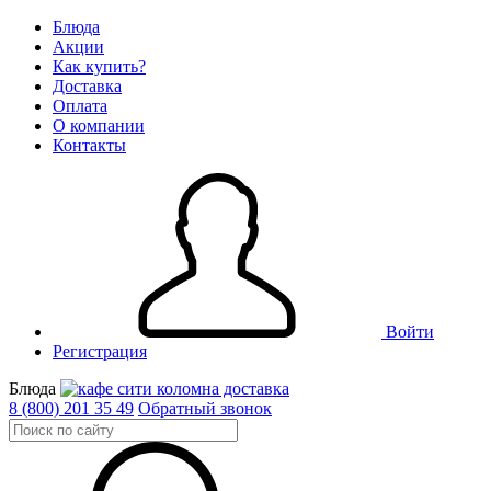
Блюда
Акции
Как купить?
Доставка
Оплата
О компании
Контакты
Войти
Регистрация
Блюда
8 (800) 201 35 49
Обратный звонок