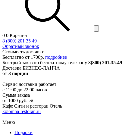
0
0
Корзина
8 (800) 201 35 49
Обратный звонок
Стоимость доставки
Бесплатно от 1700р.
подробнее
Быстрый заказ
по бесплатному телефону
8(800) 201-35-49
Доставка БИЗНЕС-ЛАНЧА
от 3 порций
Сервис доставки работает
с 11:00 до 22:00 часов
Сумма заказа
от 1000 рублей
Кафе Сити и ресторан Отель
kolomna-restoran.ru
Меню
Подарки