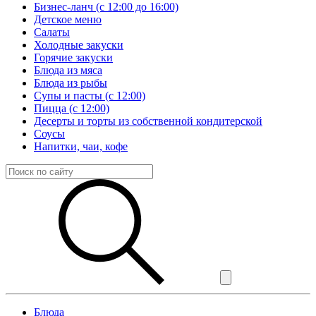
Бизнес-ланч (с 12:00 до 16:00)
Детское меню
Салаты
Холодные закуски
Горячие закуски
Блюда из мяса
Блюда из рыбы
Супы и пасты (с 12:00)
Пицца (с 12:00)
Десерты и торты из собственной кондитерской
Соусы
Напитки, чаи, кофе
Блюда