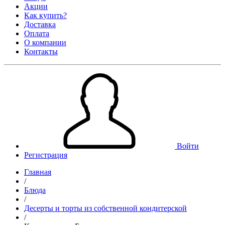
Акции
Как купить?
Доставка
Оплата
О компании
Контакты
Войти
Регистрация
Главная
/
Блюда
/
Десерты и торты из собственной кондитерской
/