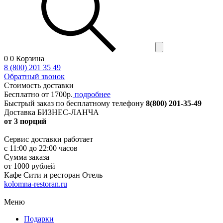
0
0
Корзина
8 (800) 201 35 49
Обратный звонок
Стоимость доставки
Бесплатно от 1700р.
подробнее
Быстрый заказ
по бесплатному телефону
8(800) 201-35-49
Доставка БИЗНЕС-ЛАНЧА
от 3 порций
Сервис доставки работает
с 11:00 до 22:00 часов
Сумма заказа
от 1000 рублей
Кафе Сити и ресторан Отель
kolomna-restoran.ru
Меню
Подарки