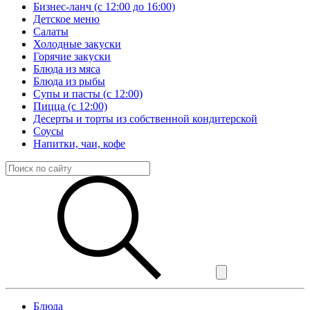
Бизнес-ланч (с 12:00 до 16:00)
Детское меню
Салаты
Холодные закуски
Горячие закуски
Блюда из мяса
Блюда из рыбы
Супы и пасты (с 12:00)
Пицца (с 12:00)
Десерты и торты из собственной кондитерской
Соусы
Напитки, чаи, кофе
Блюда