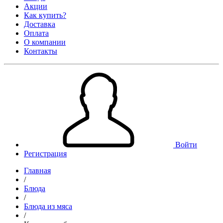
Акции
Как купить?
Доставка
Оплата
О компании
Контакты
Войти
Регистрация
Главная
/
Блюда
/
Блюда из мяса
/