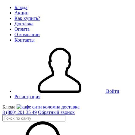
Блюда
Акции
Как купить?
Доставка
Оплата
О компании
Контакты
Войти
Регистрация
Блюда
8 (800) 201 35 49
Обратный звонок