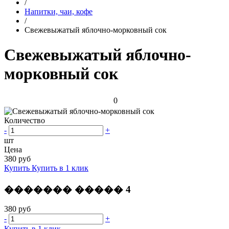
/
Напитки, чаи, кофе
/
Свежевыжатый яблочно-морковный сок
Свежевыжатый яблочно-
морковный сок
0
Количество
-
+
шт
Цена
380 руб
Купить
Купить в 1 клик
������� ����� 4
380 руб
-
+
Купить в 1 клик