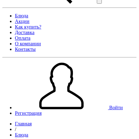
Блюда
Акции
Как купить?
Доставка
Оплата
О компании
Контакты
Войти
Регистрация
Главная
/
Блюда