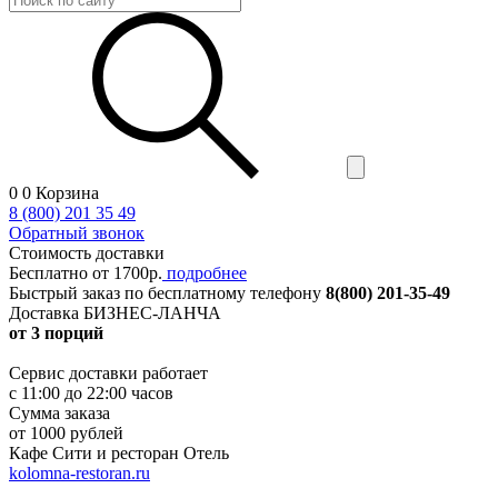
0
0
Корзина
8 (800) 201 35 49
Обратный звонок
Стоимость доставки
Бесплатно от 1700р.
подробнее
Быстрый заказ
по бесплатному телефону
8(800) 201-35-49
Доставка БИЗНЕС-ЛАНЧА
от 3 порций
Сервис доставки работает
с 11:00 до 22:00 часов
Сумма заказа
от 1000 рублей
Кафе Сити и ресторан Отель
kolomna-restoran.ru