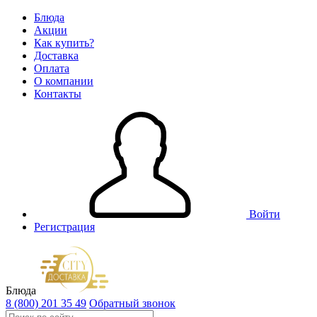
Блюда
Акции
Как купить?
Доставка
Оплата
О компании
Контакты
Войти
Регистрация
Блюда
8 (800) 201 35 49
Обратный звонок